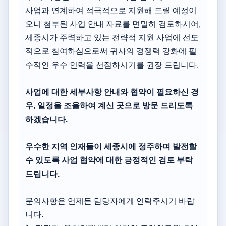
사업과 연계하여 적극적으로 지원해 드릴 예정이
오니 첨부된 사업 안내 자료를 면밀히 검토하시어,
세종시가 주력하고 있는 전략적 지원 사업에 선도
적으로 참여하심으로써 귀사의 경쟁력 강화에 필
수적인 우수 인력을 선점하시기를 권장 드립니다.
사업에 대한 세부사항 안내와 협약이 필요하신 경
우, 일정을 조율하여 계신 곳으로 방문 드리도록
하겠습니다.
우수한 지역 인재들이 세종시에 정주하며 발전할
수 있도록 사업 협약에 대한 긍정적인 검토 부탁
드립니다.
문의사항은 언제든 담당자에게 연락주시기 바랍
니다.