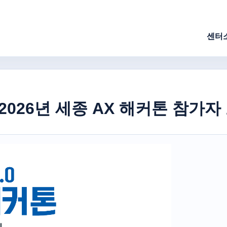
센터
 2026년 세종 AX 해커톤 참가자