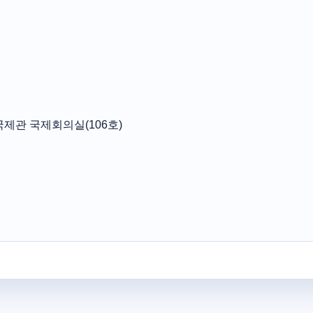
제관 국제회의실(106호)