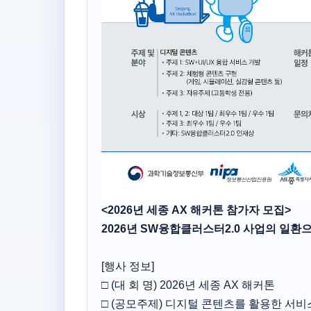
<2026년 세종 AX 해커톤 참가자 모집>
2026년 SW융합클러스터2.0 사업의 일환
[행사 정보]
□ (대 회 명) 2026년 세종 AX 해커톤
□ (공모주제) 디지털 콘텐츠를 활용한 서비