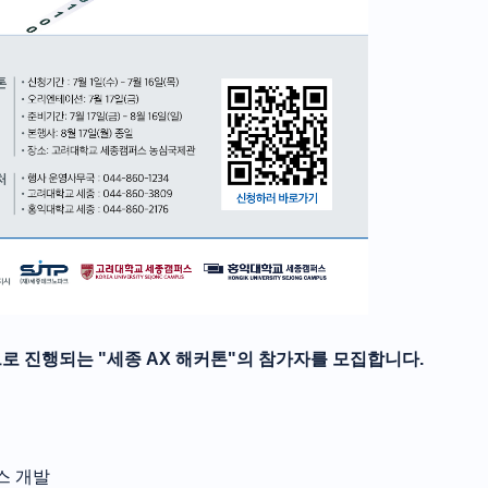
으로 진행되는 "세종 AX 해커톤"의 참가자를 모집합니다.
스 개발