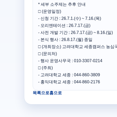
* 세부 소주제는 추후 안내
□ (운영일정)
- 신청 기간 : 26.7.1.(수) ~ 7.16.(목)
- 오리엔테이션 : 26.7.17.(금)
- 사전 개발 기간 : 26.7.17.(금) ~ 8.16.(일)
- 본식 행사 : 26.8.17.(월) 종일
□ (개최장소) 고려대학교 세종캠퍼스 농심국
□ (문의처)
- 행사 운영사무국 : 010-3307-0214
□ (주최)
- 고려대학교 세종 : 044-860-3809
- 홍익대학교 세종 : 044-860-2176
목록으로
홈으로