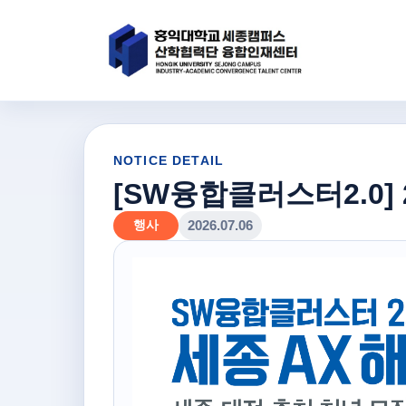
NOTICE DETAIL
[SW융합클러스터2.0]
행사
2026.07.06