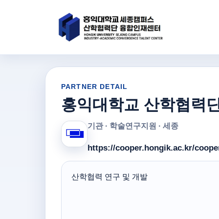
PARTNER DETAIL
홍익대학교 산학협력단
기관 · 학술연구지원 · 세종
https://cooper.hongik.ac.kr/coope
​산학협력 연구 및 개발​