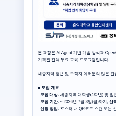
본 과정은 AI Agent 기반 개발 방식과 Op
기획된 전액 무료 교육 프로그램입니다.
세종지역 청년 및 구직자 여러분의 많은 관
■ 모집 개요
- 모집 대상:
세종지역 대학생(4학년) 및 일
- 모집 기간:
~ 2026년 7월 3일(금)까지,
선착
- 신청 방법:
포스터 내 QR코드 스캔 또는 신청