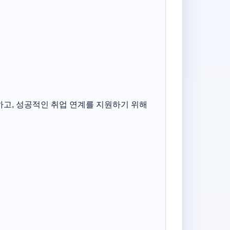
하고,
성공적인 취업 연계를 지원하기 위해