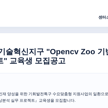
센터
기술혁신지구 "Opencv Zoo
트" 교육생 모집공고
 인재 양성을 위한 기회발전특구 수요맞춤형 지원사업의 일환으로
 영상분석 실무 프로젝트』교육생을 모집합니다.