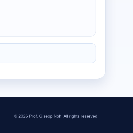
© 2026 Prof. Giseop Noh. All rights reserved.